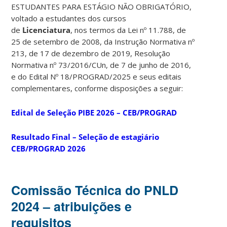
ESTUDANTES PARA ESTÁGIO NÃO OBRIGATÓRIO,
voltado a estudantes dos cursos
de
Licenciatura
, nos termos da Lei nº 11.788, de
25 de setembro de 2008, da Instrução Normativa nº
213, de 17 de dezembro de 2019, Resolução
Normativa nº 73/2016/CUn, de 7 de junho de 2016,
e do Edital Nº 18/PROGRAD/2025 e seus editais
complementares, conforme disposições a seguir:
Edital de Seleção PIBE 2026 – CEB/PROGRAD
Resultado Final – Seleção de estagiário
CEB/PROGRAD 2026
Comissão Técnica do PNLD
2024 – atribuições e
requisitos