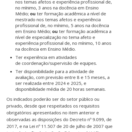
nos temas afetos e experiência profissional de,
no mínimo, 3 anos na docência em Ensino
Médio;
ou
ter formação acadêmica a nível de
mestrado nos temas afetos e experiência
profissional de, no mínimo, 5 anos na docência
em Ensino Médio;
ou
ter formação acadêmica a
nível de especialização no tema afeto e
experiência profissional de, no mínimo, 10 anos
na docência em Ensino Médio.
Ter experiência em atividades
de coordenação/supervisão de equipes.
Ter disponibilidade para a atividade de
avaliação, com previsão entre
8 e 15 meses, a
ser realizada entre 2024 e 2025, e
disponibilidade média de 20 horas semanais.
Os indicados poderão ser do setor público ou
privado, desde que respeitados os requisitos
obrigatórios apresentados no item anterior e
observadas as disposições do Decreto nº 9.099, de
2017, e na Lei nº 11.507 de 20 de julho de 2007 que