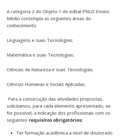
A categoria 2 do Objeto 1 do edital PNLD Ensino
Médio contempla as seguintes áreas do
conhecimento:
Linguagens e suas Tecnologias;
Matemática e suas Tecnologias;
Ciências da Natureza e suas Tecnologias;
Ciências Humanas e Sociais Aplicadas.
Para a consecução das atividades propostas,
solicitamos, para cada elemento apresentado, se
for possível, a indicação dos profissionais com os
seguintes
requisitos obrigatórios:
Ter formação acadêmica a nível de doutorado