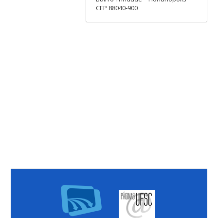
CEP 88040-900