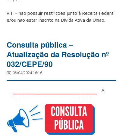
VIII – não possuir restrições junto à Receita Federal
e/ou não estar inscrito na Dívida Ativa da União.
Consulta pública –
Atualização da Resolução nº
032/CEPE/90
08/04/2024 16:16
A