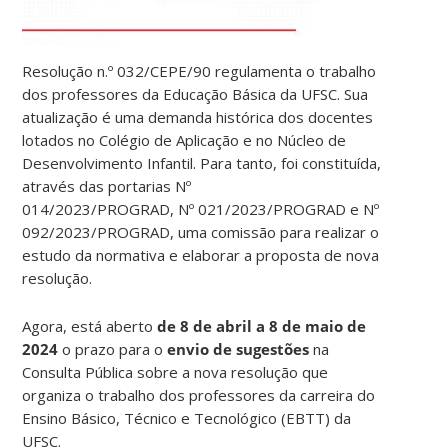
Resolução n.º 032/CEPE/90 regulamenta o trabalho
dos professores da Educação Básica da UFSC. Sua
atualização é uma demanda histórica dos docentes
lotados no Colégio de Aplicação e no Núcleo de
Desenvolvimento Infantil. Para tanto, foi constituída,
através das portarias Nº
014/2023/PROGRAD, Nº 021/2023/PROGRAD e Nº
092/2023/PROGRAD, uma comissão para realizar o
estudo da normativa e elaborar a proposta de nova
resolução.
Agora, está aberto
de 8 de abril a 8 de maio de
2024
o prazo para o
envio de sugestões
na
Consulta Pública sobre a nova resolução que
organiza o trabalho dos professores da carreira do
Ensino Básico, Técnico e Tecnológico (EBTT) da
UFSC.