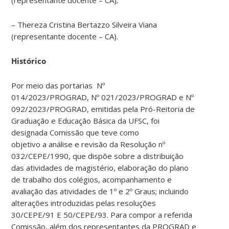
– Thereza Cristina Bertazzo Silveira Viana
(representante docente – CA).
Histórico
Por meio das portarias Nº
014/2023/PROGRAD, Nº 021/2023/PROGRAD e Nº
092/2023/PROGRAD, emitidas pela Pró-Reitoria de
Graduação e Educação Básica da UFSC, foi
designada Comissão que teve como
objetivo a análise e revisão da Resolução nº
032/CEPE/1990, que dispõe sobre a distribuição
das atividades de magistério, elaboração do plano
de trabalho dos colégios, acompanhamento e
avaliação das atividades de 1º e 2º Graus; incluindo
alterações introduzidas pelas resoluções
30/CEPE/91 E 50/CEPE/93. Para compor a referida
Comissão, além dos representantes da PROGRAD e