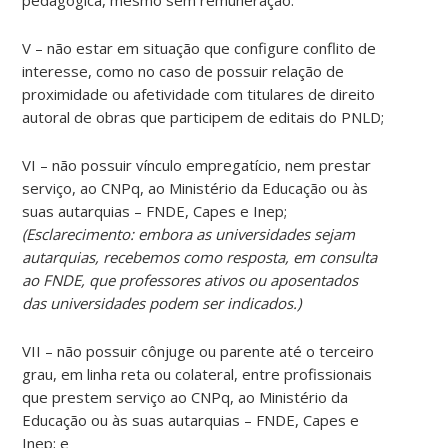
V – não estar em situação que configure conflito de
interesse, como no caso de possuir relação de
proximidade ou afetividade com titulares de direito
autoral de obras que participem de editais do PNLD;
VI – não possuir vínculo empregatício, nem prestar
serviço, ao CNPq, ao Ministério da Educação ou às
suas autarquias – FNDE, Capes e Inep;
(Esclarecimento: embora as universidades sejam
autarquias, recebemos como resposta, em consulta
ao FNDE, que professores ativos ou aposentados
das universidades podem ser indicados.)
VII – não possuir cônjuge ou parente até o terceiro
grau, em linha reta ou colateral, entre profissionais
que prestem serviço ao CNPq, ao Ministério da
Educação ou às suas autarquias – FNDE, Capes e
Inep; e