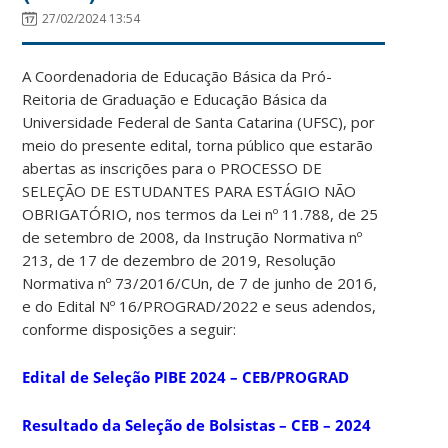
27/02/2024 13:54
A Coordenadoria de Educação Básica da Pró-
Reitoria de Graduação e Educação Básica da
Universidade Federal de Santa Catarina (UFSC), por
meio do presente edital, torna público que estarão
abertas as inscrições para o PROCESSO DE
SELEÇÃO DE ESTUDANTES PARA ESTÁGIO NÃO
OBRIGATÓRIO, nos termos da Lei nº 11.788, de 25
de setembro de 2008, da Instrução Normativa nº
213, de 17 de dezembro de 2019, Resolução
Normativa nº 73/2016/CUn, de 7 de junho de 2016,
e do Edital Nº 16/PROGRAD/2022 e seus adendos,
conforme disposições a seguir:
Edital de Seleção PIBE 2024 – CEB/PROGRAD
Resultado da Seleção
de Bolsistas – CEB – 2024