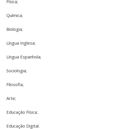
Física;
Química;
Biologia;
Língua Inglesa;
Língua Espanhola;
Sociologia;
Filosofia;
Arte;
Educação Física;
Educação Digital.