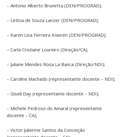
– Antonio Alberto Brunetta (DEN/PROGRAD);
– Letícia de Souza Lanzer (DEN/PROGRAD);
– Karen Lisa Ferreira Knierim (DEN/PROGRAD);
– Carla Cristiane Loureiro (Direção/CA);
– Juliane Mendes Rosa La Banca (Direção/NDI);
– Caroline Machado (representante docente – NDI);
– Giseli Day (representante docente – NDI);
– Michele Pedroso do Amaral (representante
docente – CA);
– Victor Julierme Santos da Conceição
(representante docente – CA);