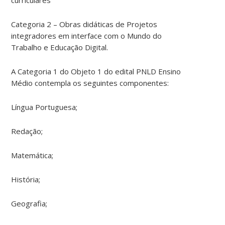
Categoria 2 – Obras didáticas de Projetos
integradores em interface com o Mundo do
Trabalho e Educação Digital.
A Categoria 1 do Objeto 1 do edital PNLD Ensino
Médio contempla os seguintes componentes:
Língua Portuguesa;
Redação;
Matemática;
História;
Geografia;