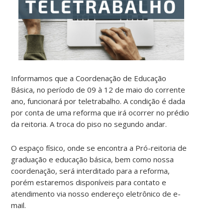
Informamos que a Coordenação de Educação
Básica, no período de 09 à 12 de maio do corrente
ano, funcionará por teletrabalho. A condição é dada
por conta de uma reforma que irá ocorrer no prédio
da reitoria. A troca do piso no segundo andar.
O espaço físico, onde se encontra a Pró-reitoria de
graduação e educação básica, bem como nossa
coordenação, será interditado para a reforma,
porém estaremos disponíveis para contato e
atendimento via nosso endereço eletrônico de e-
mail.