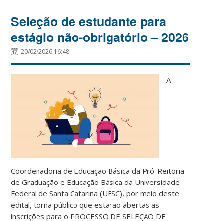
Seleção de estudante para
estágio não-obrigatório – 2026
20/02/2026 16:48
A
Coordenadoria de Educação Básica da Pró-Reitoria
de Graduação e Educação Básica da Universidade
Federal de Santa Catarina (UFSC), por meio deste
edital, torna público que estarão abertas as
inscrições para o PROCESSO DE SELEÇÃO DE