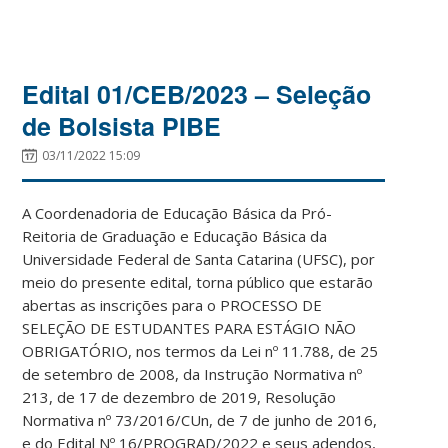
Edital 01/CEB/2023 – Seleção
de Bolsista PIBE
03/11/2022 15:09
A Coordenadoria de Educação Básica da Pró-
Reitoria de Graduação e Educação Básica da
Universidade Federal de Santa Catarina (UFSC), por
meio do presente edital, torna público que estarão
abertas as inscrições para o PROCESSO DE
SELEÇÃO DE ESTUDANTES PARA ESTÁGIO NÃO
OBRIGATÓRIO, nos termos da Lei nº 11.788, de 25
de setembro de 2008, da Instrução Normativa nº
213, de 17 de dezembro de 2019, Resolução
Normativa nº 73/2016/CUn, de 7 de junho de 2016,
e do Edital Nº 16/PROGRAD/2022 e seus adendos,