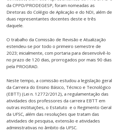
da CPPD/PRODEGESP, foram nomeadas as
Diretoras do Colégio de Aplicação e do NDI, além de
duas representantes docentes deste e três
daquele.
O trabalho da Comissão de Revisão e Atualização
estendeu-se por todo o primeiro semestre de
2023; inicialmente, com portaria para desenvolvê-lo
no prazo de 120 dias, prorrogados por mais 90 dias
pela PROGRAD.
Neste tempo, a comissão estudou a legislação geral
da Carreira do Ensino Básico, Técnico e Tecnológico
(EBTT) (Lei n. 12772/2012), a regulamentação das
atividades dos professores da carreira EBTT em
outras instituições, o Estatuto e o Regimento Geral
da UFSC, além das resoluções que tratam das
atividades de pesquisa, extensão e atividades
administrativas no âmbito da UFSC.