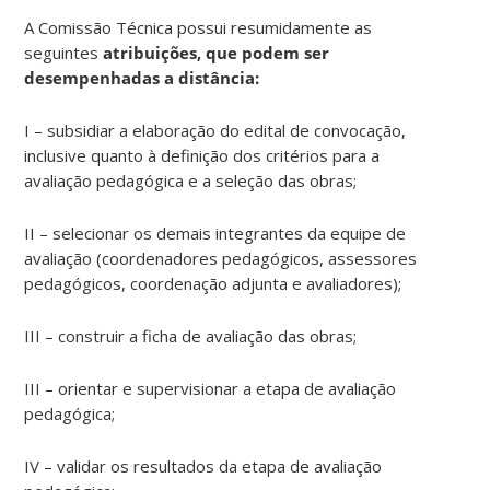
A Comissão Técnica possui resumidamente as
seguintes
atribuições, que podem ser
desempenhadas a distância:
I – subsidiar a elaboração do edital de convocação,
inclusive quanto à definição dos critérios para a
avaliação pedagógica e a seleção das obras;
II – selecionar os demais integrantes da equipe de
avaliação (coordenadores pedagógicos, assessores
pedagógicos, coordenação adjunta e avaliadores);
III – construir a ficha de avaliação das obras;
III – orientar e supervisionar a etapa de avaliação
pedagógica;
IV – validar os resultados da etapa de avaliação