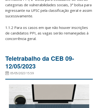
categorias de vulnerabilidades sociais, 3ª bolsa para
ingressante na UFSC pela classificação geral e assim
sucessivamente.
1.1.2 Para os casos em que não houver inscrições
de candidatos PPI, as vagas serão remanejadas à
concorrência geral.
Teletrabalho da CEB 09-
12/05/2023
05/05/2023 15:59