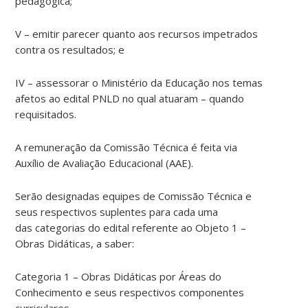
pedagógica;
V – emitir parecer quanto aos recursos impetrados
contra os resultados; e
IV – assessorar o Ministério da Educação nos temas
afetos ao edital PNLD no qual atuaram – quando
requisitados.
A remuneração da Comissão Técnica é feita via
Auxílio de Avaliação Educacional (AAE).
Serão designadas equipes de Comissão Técnica e
seus respectivos suplentes para cada uma
das categorias do edital referente ao Objeto 1 –
Obras Didáticas, a saber:
Categoria 1 – Obras Didáticas por Áreas do
Conhecimento e seus respectivos componentes
curriculares